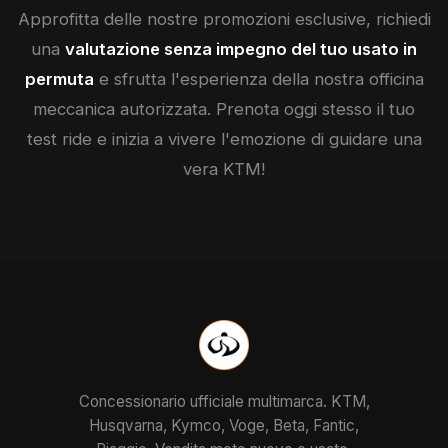
Approfitta delle nostre promozioni esclusive, richiedi
una
valutazione senza impegno del tuo usato in
permuta
e sfrutta l'esperienza della nostra officina
meccanica autorizzata. Prenota oggi stesso il tuo
test ride e inizia a vivere l'emozione di guidare una
vera
KTM
!
Concessionario ufficiale multimarca. KTM,
Husqvarna, Kymco, Voge, Beta, Fantic,