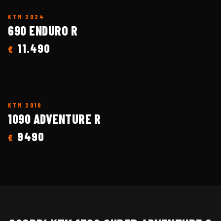
KTM
2024
690 ENDURO R
11.490
€
KTM
2018
1090 ADVENTURE R
9490
€