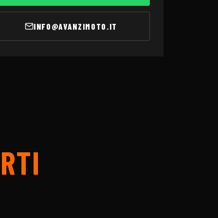
INFO@AVANZIMOTO.IT
RTI