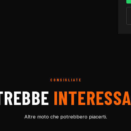
CONSIGLIATE
TREBBE
INTERESSA
Altre moto che potrebbero piacerti.