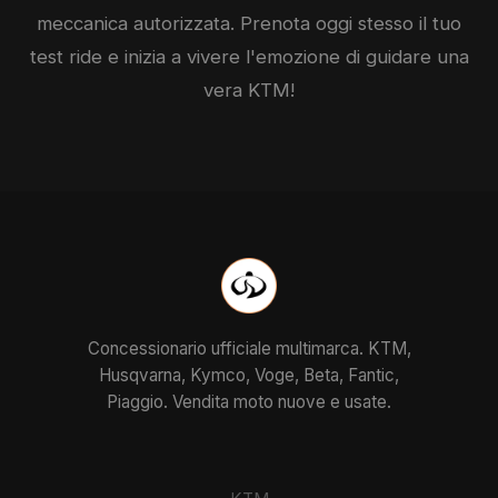
meccanica autorizzata. Prenota oggi stesso il tuo
test ride e inizia a vivere l'emozione di guidare una
vera
KTM
!
Concessionario ufficiale multimarca. KTM,
Husqvarna, Kymco, Voge, Beta, Fantic,
Piaggio. Vendita moto nuove e usate.