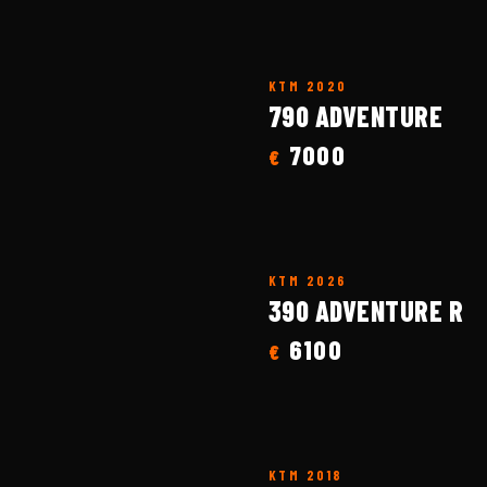
KTM
2020
790 ADVENTURE
7000
€
KTM
2026
390 ADVENTURE R
6100
€
KTM
2018