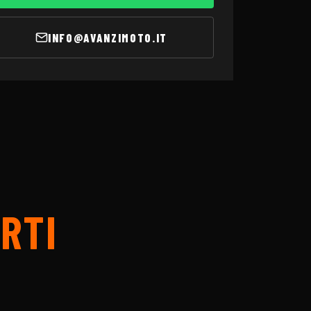
INFO@AVANZIMOTO.IT
RTI