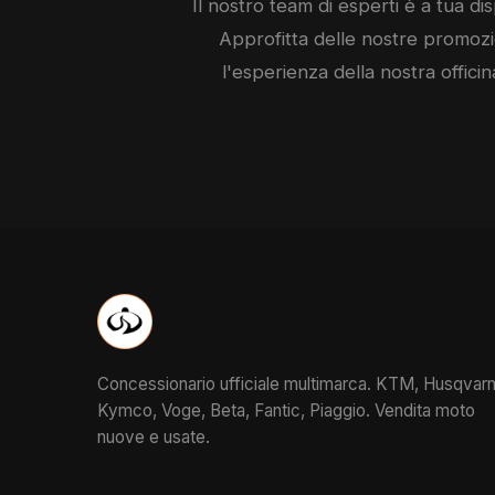
Il nostro team di esperti è a tua dis
Approfitta delle nostre promozio
l'esperienza della nostra officin
Concessionario ufficiale multimarca. KTM, Husqvarn
Kymco, Voge, Beta, Fantic, Piaggio. Vendita moto
nuove e usate.