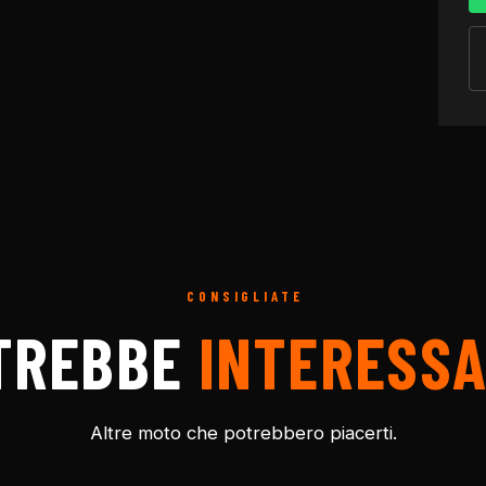
CONSIGLIATE
TREBBE
INTERESSA
Altre moto che potrebbero piacerti.