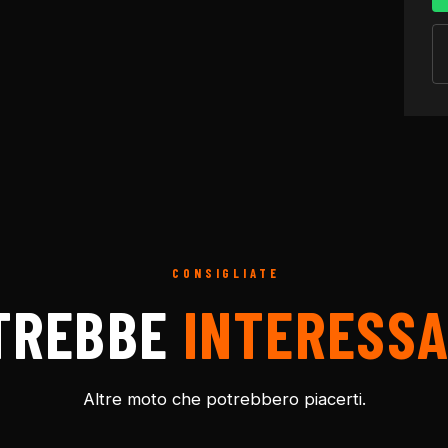
CONSIGLIATE
TREBBE
INTERESSA
Altre moto che potrebbero piacerti.