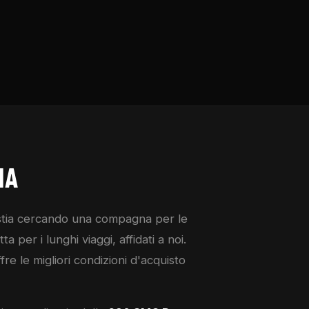
IA
 stia cercando una compagna per le
 per i lunghi viaggi, affidati a noi.
ffre le migliori condizioni d'acquisto