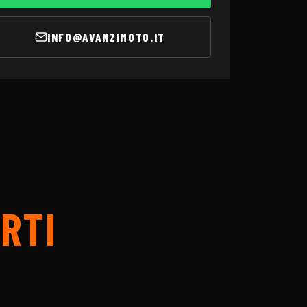
INFO@AVANZIMOTO.IT
RTI