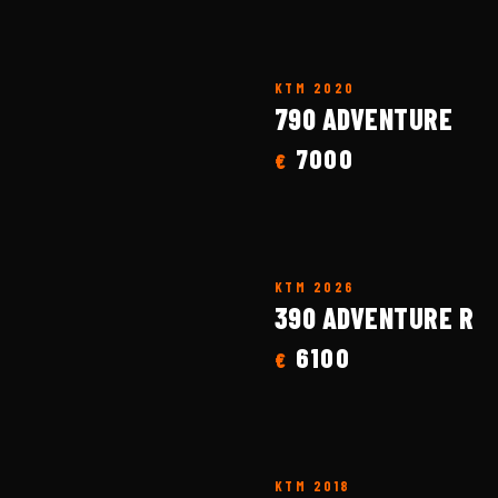
KTM
2020
790 ADVENTURE
7000
€
KTM
2026
390 ADVENTURE R
6100
€
KTM
2018