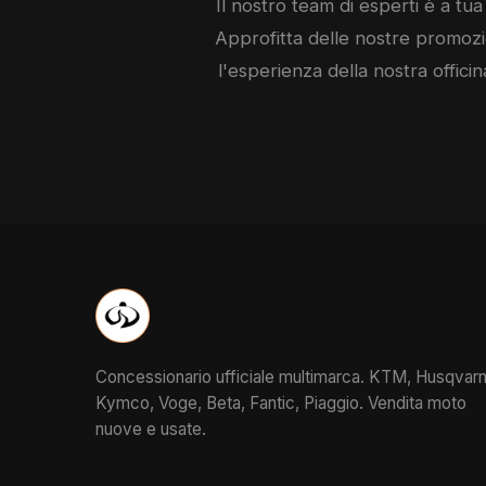
Il nostro team di esperti è a tua 
Approfitta delle nostre promozio
l'esperienza della nostra officin
Concessionario ufficiale multimarca. KTM, Husqvarn
Kymco, Voge, Beta, Fantic, Piaggio. Vendita moto
nuove e usate.