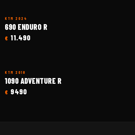
KTM
2024
690 ENDURO R
11.490
€
KTM
2018
1090 ADVENTURE R
9490
€