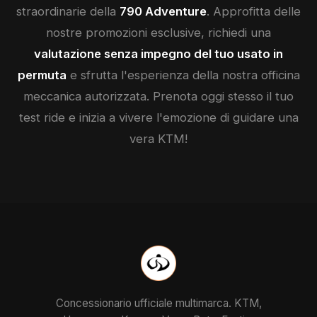
straordinarie della
790 Adventure
. Approfitta delle
nostre promozioni esclusive, richiedi una
valutazione senza impegno del tuo usato in
permuta
e sfrutta l'esperienza della nostra officina
meccanica autorizzata. Prenota oggi stesso il tuo
test ride e inizia a vivere l'emozione di guidare una
vera
KTM
!
Concessionario ufficiale multimarca. KTM,