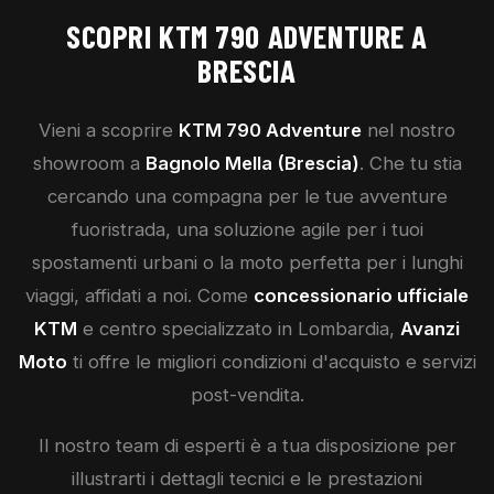
SCOPRI
KTM
790 ADVENTURE
A
BRESCIA
Vieni a scoprire
KTM
790 Adventure
nel nostro
showroom a
Bagnolo Mella (Brescia)
. Che tu stia
cercando una compagna per le tue avventure
fuoristrada, una soluzione agile per i tuoi
spostamenti urbani o la moto perfetta per i lunghi
viaggi, affidati a noi. Come
concessionario ufficiale
KTM
e centro specializzato in Lombardia,
Avanzi
Moto
ti offre le migliori condizioni d'acquisto e servizi
post-vendita.
Il nostro team di esperti è a tua disposizione per
illustrarti i dettagli tecnici e le prestazioni