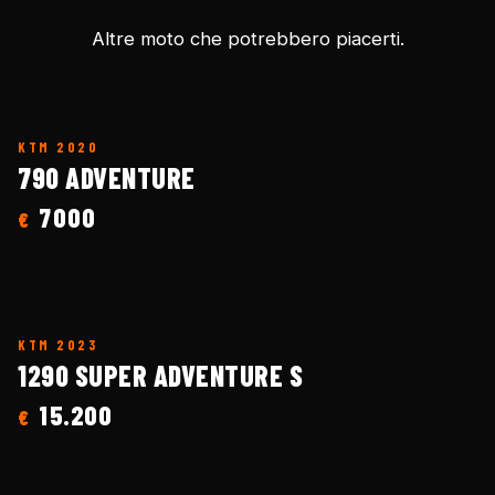
Altre moto che potrebbero piacerti.
KTM
2020
790 ADVENTURE
7000
€
KTM
2023
1290 SUPER ADVENTURE S
15.200
€