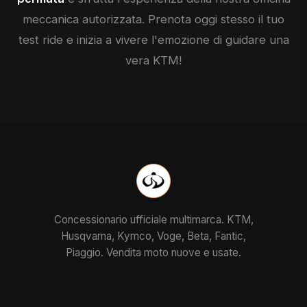
meccanica autorizzata. Prenota oggi stesso il tuo
test ride e inizia a vivere l'emozione di guidare una
vera
KTM
!
Concessionario ufficiale multimarca. KTM,
Husqvarna, Kymco, Voge, Beta, Fantic,
Piaggio. Vendita moto nuove e usate.