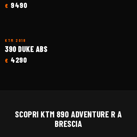
9490
€
KTM
2018
390 DUKE ABS
4290
€
SCOPRI
KTM
890 ADVENTURE R
A
BRESCIA