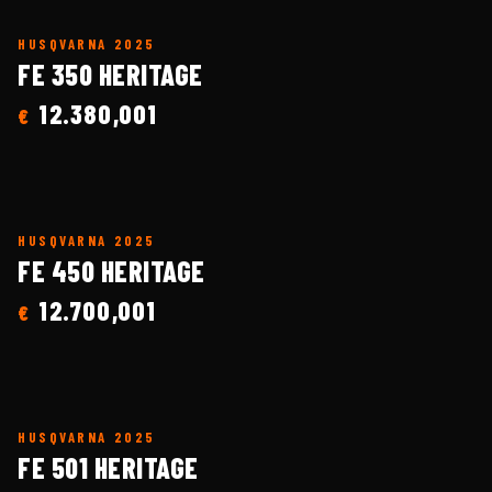
HUSQVARNA
2025
FE 350 HERITAGE
12.380,001
€
HUSQVARNA
2025
FE 450 HERITAGE
12.700,001
€
HUSQVARNA
2025
FE 501 HERITAGE