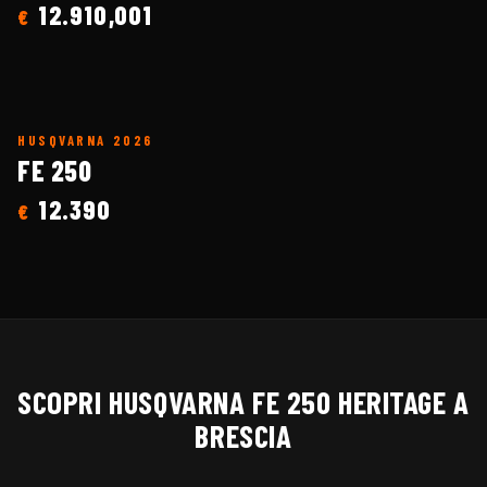
12.910,001
€
HUSQVARNA
2026
FE 250
12.390
€
SCOPRI
HUSQVARNA
FE 250 HERITAGE
A
BRESCIA