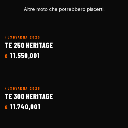
Altre moto che potrebbero piacerti.
HUSQVARNA
2025
TE 250 HERITAGE
11.550,001
€
HUSQVARNA
2025
TE 300 HERITAGE
11.740,001
€