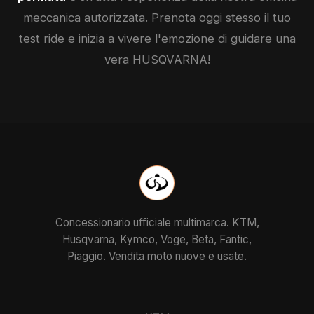
meccanica autorizzata. Prenota oggi stesso il tuo
test ride e inizia a vivere l'emozione di guidare una
vera
HUSQVARNA
!
Concessionario ufficiale multimarca. KTM,
Husqvarna, Kymco, Voge, Beta, Fantic,
Piaggio. Vendita moto nuove e usate.