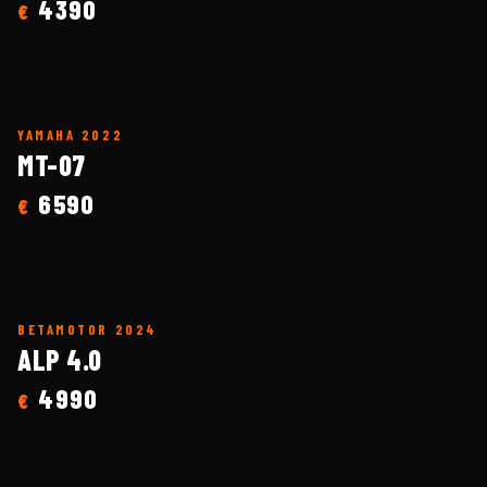
4390
€
YAMAHA
2022
MT-07
6590
€
BETAMOTOR
2024
ALP 4.0
4990
€