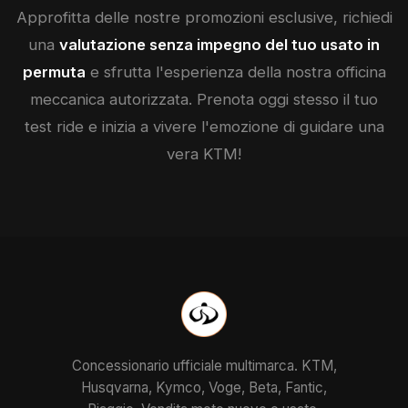
Approfitta delle nostre promozioni esclusive, richiedi
una
valutazione senza impegno del tuo usato in
permuta
e sfrutta l'esperienza della nostra officina
meccanica autorizzata. Prenota oggi stesso il tuo
test ride e inizia a vivere l'emozione di guidare una
vera
KTM
!
Concessionario ufficiale multimarca. KTM,
Husqvarna, Kymco, Voge, Beta, Fantic,