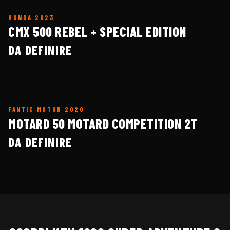
HONDA
2023
CMX 500 REBEL + SPECIAL EDITION
DA DEFINIRE
FANTIC MOTOR
2020
MOTARD 50 MOTARD COMPETITION 2T
DA DEFINIRE