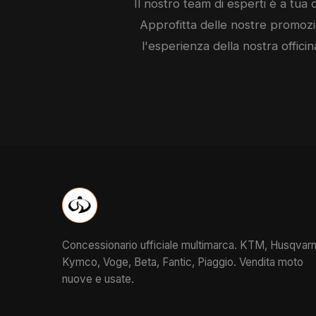
Il nostro team di esperti è a tua d
Approfitta delle nostre promozio
l'esperienza della nostra officin
Concessionario ufficiale multimarca. KTM, Husqvarn
Kymco, Voge, Beta, Fantic, Piaggio. Vendita moto
nuove e usate.