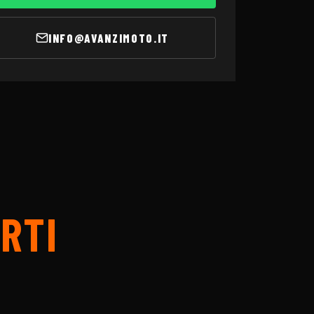
INFO@AVANZIMOTO.IT
RTI