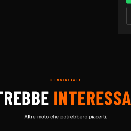
CONSIGLIATE
TREBBE
INTERESSA
Altre moto che potrebbero piacerti.