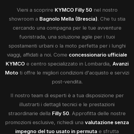
Vieni a scoprire
KYMCO
Filly 50
nel nostro
showroom a
Bagnolo Mella (Brescia)
. Che tu stia
cercando una compagna per le tue avventure
fuoristrada, una soluzione agile per i tuoi
spostamenti urbani o la moto perfetta per i lunghi
viaggi, affidati a noi. Come
concessionario ufficiale
KYMCO
e centro specializzato in Lombardia,
Avanzi
Moto
ti offre le migliori condizioni d'acquisto e servizi
post-vendita.
Il nostro team di esperti è a tua disposizione per
illustrarti i dettagli tecnici e le prestazioni
straordinarie della
Filly 50
. Approfitta delle nostre
promozioni esclusive, richiedi una
valutazione senza
impegno del tuo usato in permuta
e sfrutta