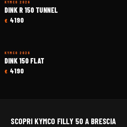
KYMCO
2026
DINK R 150 TUNNEL
4190
€
KYMCO
2026
DINK 150 FLAT
4190
€
SCOPRI
KYMCO
FILLY 50
A BRESCIA