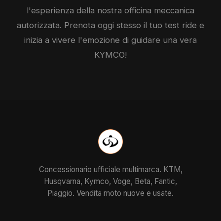
l'esperienza della nostra officina meccanica
autorizzata. Prenota oggi stesso il tuo test ride e
inizia a vivere l'emozione di guidare una vera
KYMCO
!
Concessionario ufficiale multimarca. KTM,
Husqvarna, Kymco, Voge, Beta, Fantic,
Piaggio. Vendita moto nuove e usate.