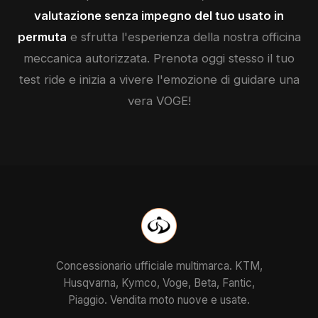
valutazione senza impegno del tuo usato in
permuta
e sfrutta l'esperienza della nostra officina
meccanica autorizzata. Prenota oggi stesso il tuo
test ride e inizia a vivere l'emozione di guidare una
vera
VOGE
!
Concessionario ufficiale multimarca. KTM,
Husqvarna, Kymco, Voge, Beta, Fantic,
Piaggio. Vendita moto nuove e usate.