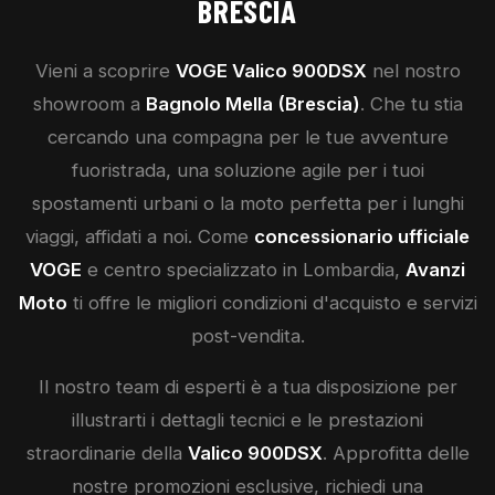
BRESCIA
Vieni a scoprire
VOGE
Valico 900DSX
nel nostro
showroom a
Bagnolo Mella (Brescia)
. Che tu stia
cercando una compagna per le tue avventure
fuoristrada, una soluzione agile per i tuoi
spostamenti urbani o la moto perfetta per i lunghi
viaggi, affidati a noi. Come
concessionario ufficiale
VOGE
e centro specializzato in Lombardia,
Avanzi
Moto
ti offre le migliori condizioni d'acquisto e servizi
post-vendita.
Il nostro team di esperti è a tua disposizione per
illustrarti i dettagli tecnici e le prestazioni
straordinarie della
Valico 900DSX
. Approfitta delle
nostre promozioni esclusive, richiedi una