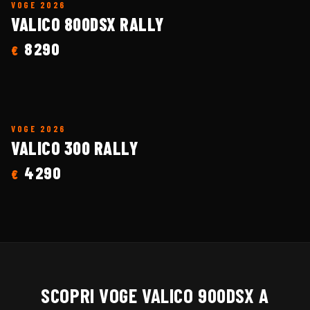
VOGE
2026
VALICO 800DSX RALLY
8290
€
VOGE
2026
VALICO 300 RALLY
4290
€
SCOPRI
VOGE
VALICO 900DSX
A