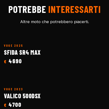
POTREBBE
INTERESSARTI
Altre moto che potrebbero piacerti.
VOGE
2025
SFIDA SR4 MAX
4690
€
VOGE
2023
VALICO 500DSX
4700
€