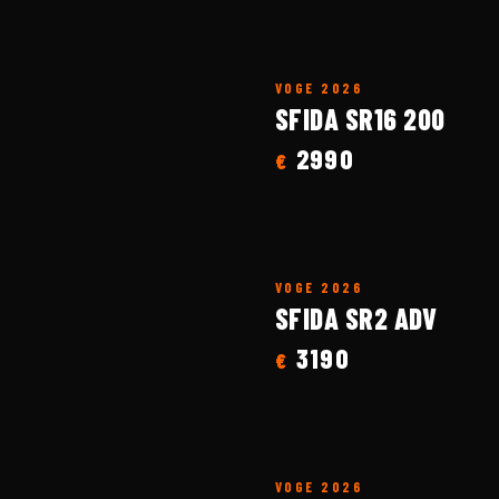
VOGE
2026
SFIDA SR16 200
2990
€
VOGE
2026
SFIDA SR2 ADV
3190
€
VOGE
2026