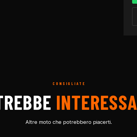
CONSIGLIATE
TREBBE
INTERESSA
Altre moto che potrebbero piacerti.