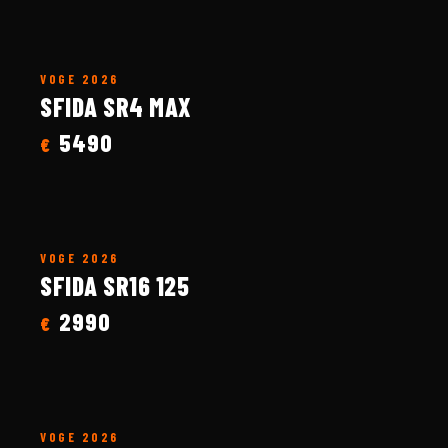
VOGE
2026
SFIDA SR4 MAX
5490
€
VOGE
2026
SFIDA SR16 125
2990
€
VOGE
2026