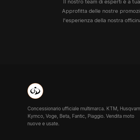
Il nostro team di esperti è a tua 
Approfitta delle nostre promozio
l'esperienza della nostra officin
Concessionario ufficiale multimarca. KTM, Husqvarn
Kymco, Voge, Beta, Fantic, Piaggio. Vendita moto
nuove e usate.