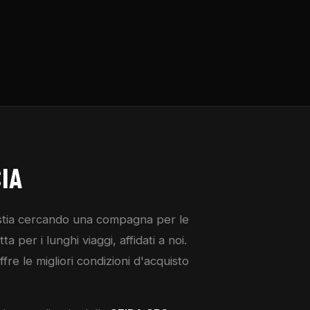
IA
 stia cercando una compagna per le
 per i lunghi viaggi, affidati a noi.
ffre le migliori condizioni d'acquisto