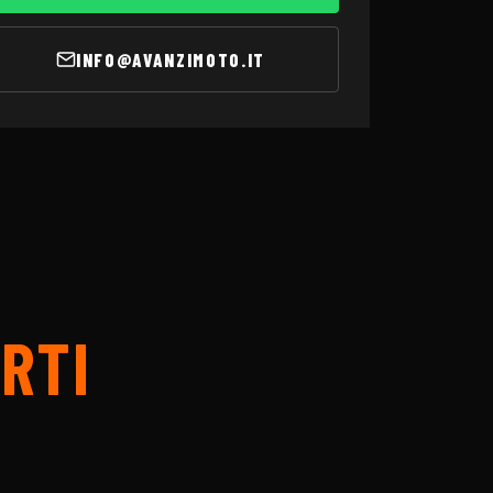
INFO@AVANZIMOTO.IT
RTI