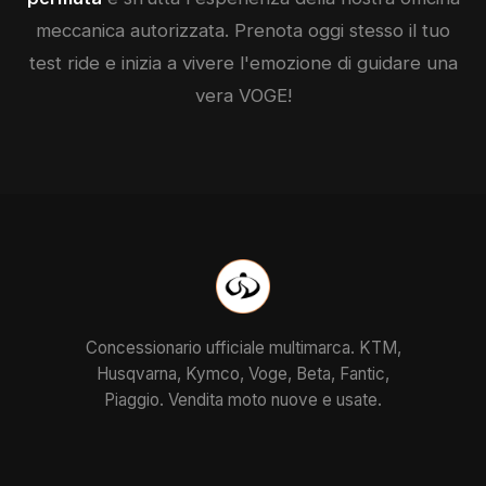
meccanica autorizzata. Prenota oggi stesso il tuo
test ride e inizia a vivere l'emozione di guidare una
vera
VOGE
!
Concessionario ufficiale multimarca. KTM,
Husqvarna, Kymco, Voge, Beta, Fantic,
Piaggio. Vendita moto nuove e usate.