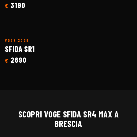
3190
€
VOGE
2026
SFIDA SR1
2690
€
SCOPRI
VOGE
SFIDA SR4 MAX
A
BRESCIA