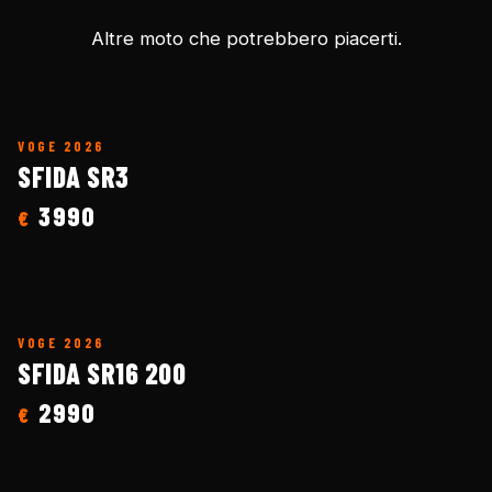
Altre moto che potrebbero piacerti.
VOGE
2026
SFIDA SR3
3990
€
VOGE
2026
SFIDA SR16 200
2990
€