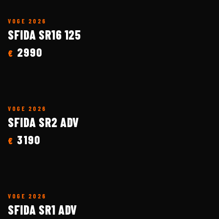
VOGE
2026
SFIDA SR16 125
2990
€
VOGE
2026
SFIDA SR2 ADV
3190
€
VOGE
2026
SFIDA SR1 ADV