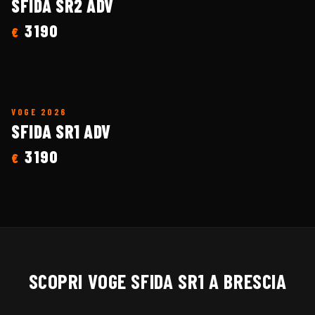
SFIDA SR2 ADV
3190
€
VOGE
2026
SFIDA SR1 ADV
3190
€
SCOPRI
VOGE
SFIDA SR1
A BRESCIA