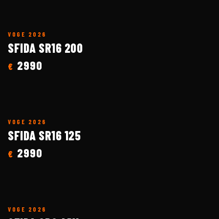
VOGE
2026
SFIDA SR16 200
2990
€
VOGE
2026
SFIDA SR16 125
2990
€
VOGE
2026