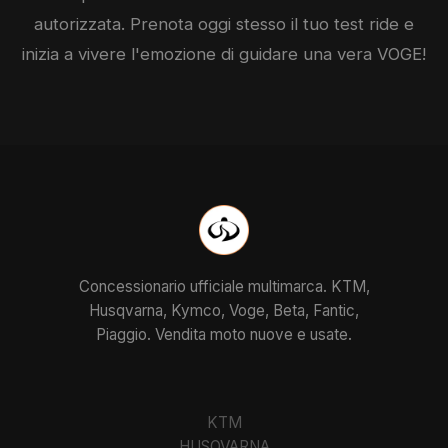
autorizzata. Prenota oggi stesso il tuo test ride e
inizia a vivere l'emozione di guidare una vera
VOGE
!
Concessionario ufficiale multimarca. KTM,
Husqvarna, Kymco, Voge, Beta, Fantic,
Piaggio. Vendita moto nuove e usate.
KTM
HUSQVARNA